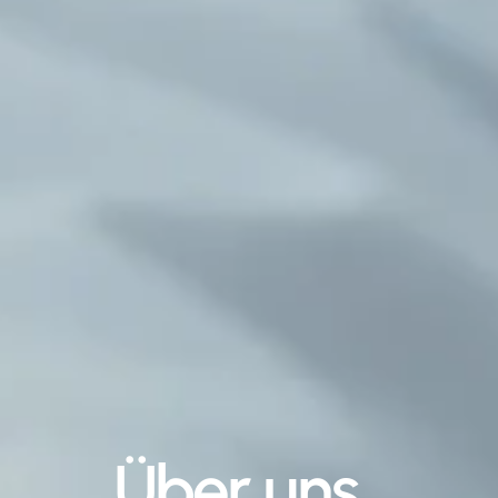
Über uns