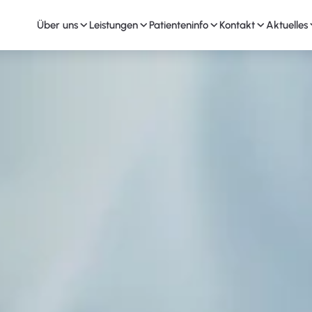
Über uns
Leistungen
Patienteninfo
Kontakt
Aktuelles